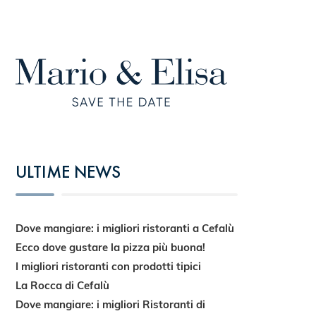
ULTIME NEWS
Dove mangiare: i migliori ristoranti a Cefalù
Ecco dove gustare la pizza più buona!
I migliori ristoranti con prodotti tipici
La Rocca di Cefalù
Dove mangiare: i migliori Ristoranti di