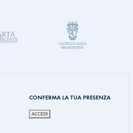
CONFERMA LA TUA PRESENZA
ACCEDI
m