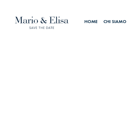
HOME
CHI SIAMO