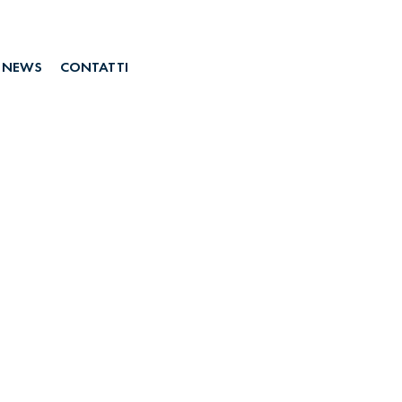
NEWS
CONTATTI