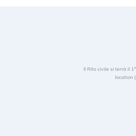
Il Rito civile si terrà il
location (