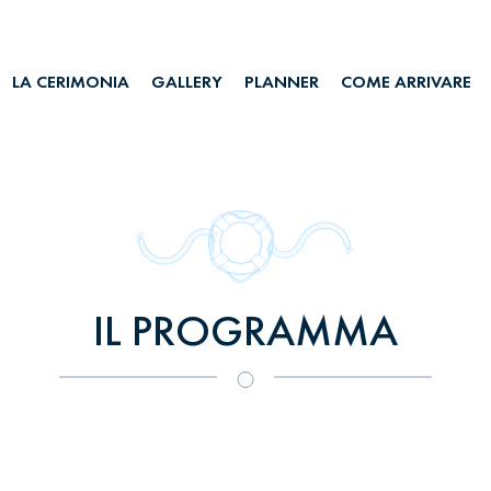
LA CERIMONIA
GALLERY
PLANNER
COME ARRIVARE
IL PROGRAMMA