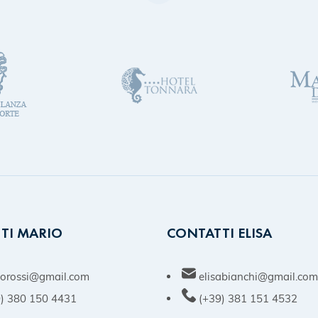
TI MARIO
CONTATTI ELISA
orossi@gmail.com
elisabianchi@gmail.co
) 380 150 4431
(+39) 381 151 4532