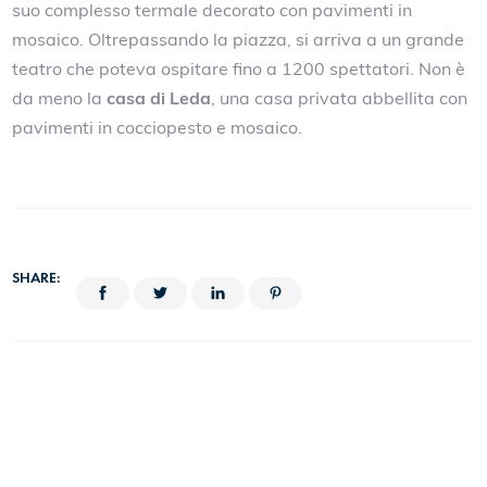
suo complesso termale decorato con pavimenti in
mosaico. Oltrepassando la piazza, si arriva a un grande
teatro che poteva ospitare fino a 1200 spettatori. Non è
da meno la
casa di Leda
, una casa privata abbellita con
pavimenti in cocciopesto e mosaico.
SHARE: