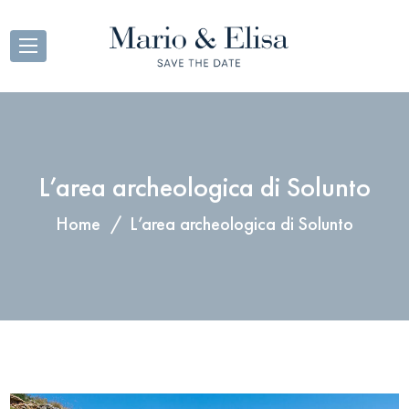
L’area archeologica di Solunto
Home
L’area archeologica di Solunto