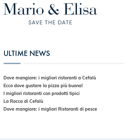
ULTIME NEWS
Dove mangiare: i migliori ristoranti a Cefalù
Ecco dove gustare la pizza più buona!
I migliori ristoranti con prodotti tipici
La Rocca di Cefalù
Dove mangiare: i migliori Ristoranti di pesce