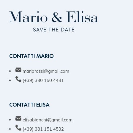
CONTATTI MARIO
mariorossi@gmail.com
(+39) 380 150 4431
CONTATTI ELISA
elisabianchi@gmail.com
(+39) 381 151 4532