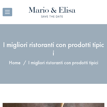
I migliori ristoranti con prodotti tipic
i
Home
I migliori ristoranti con prodotti tipici