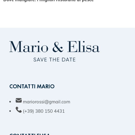
CONTATTI MARIO
mariorossi@gmail.com
(+39) 380 150 4431