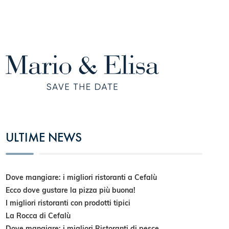
ULTIME NEWS
Dove mangiare: i migliori ristoranti a Cefalù
Ecco dove gustare la pizza più buona!
I migliori ristoranti con prodotti tipici
La Rocca di Cefalù
Dove mangiare: i migliori Ristoranti di pesce