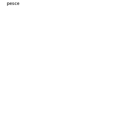
pesce