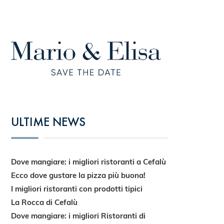
ULTIME NEWS
Dove mangiare: i migliori ristoranti a Cefalù
Ecco dove gustare la pizza più buona!
I migliori ristoranti con prodotti tipici
La Rocca di Cefalù
Dove mangiare: i migliori Ristoranti di