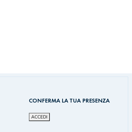
CONFERMA LA TUA PRESENZA
ACCEDI
m