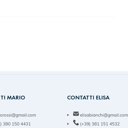
TI MARIO
CONTATTI ELISA
orossi@gmail.com
elisabianchi@gmail.co
) 380 150 4431
(+39) 381 151 4532